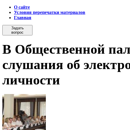
О сайте
Условия перепечатки материалов
Главная
Задать
вопрос
В Общественной пал
слушания об электр
личности