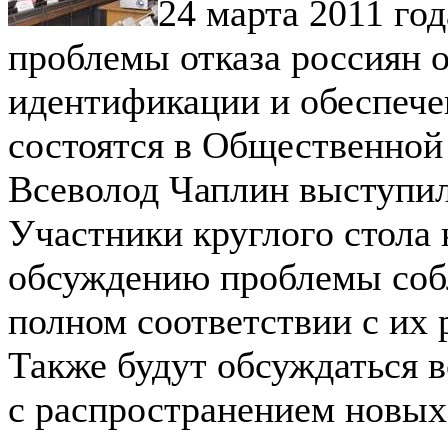
24 марта 2011 го
проблемы отказа россиян 
идентификации и обеспече
состоятся в Общественной
Всеволод Чаплин выступил
Участники круглого стола
обсуждению проблемы соб
полном соответствии с их
Также будут обсуждаться 
с распространением новых