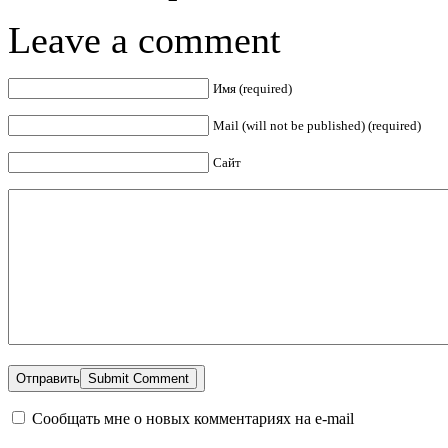
Leave a comment
Имя (required)
Mail (will not be published) (required)
Сайт
Отправить
Сообщать мне о новых комментариях на e-mail