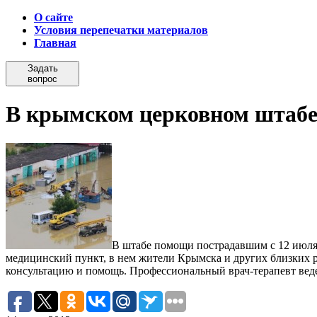
О сайте
Условия перепечатки материалов
Главная
Задать
вопрос
В крымском церковном штабе
В штабе помощи пострадавшим с 12 июля,
медицинский пункт, в нем жители Крымска и других близких
консультацию и помощь.
Профессиональный врач-терапевт вед