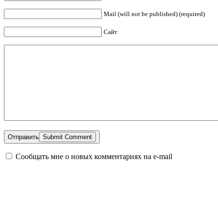
Mail (will not be published) (required)
Сайт
Отправить
Сообщать мне о новых комментариях на e-mail