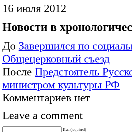
16 июля 2012
Новости в хронологичес
До
Завершился по социал
Общецерковный съезд
После
Предстоятель Русск
министром культуры РФ
Комментариев нет
Leave a comment
Имя (required)