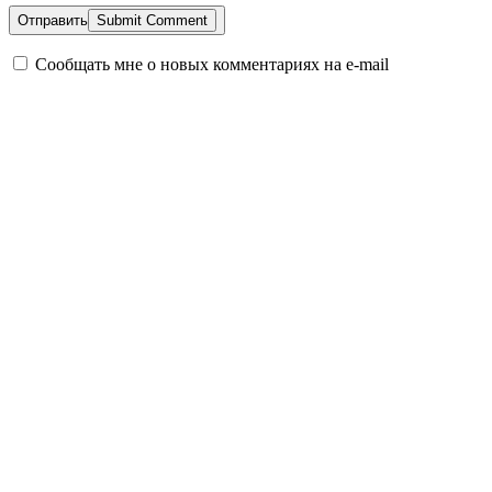
Отправить
Сообщать мне о новых комментариях на e-mail