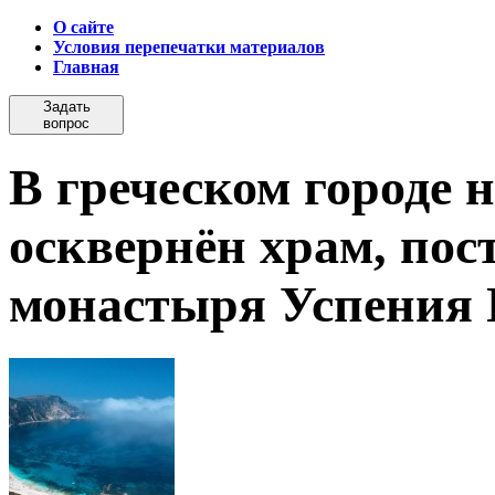
О сайте
Условия перепечатки материалов
Главная
Задать
вопрос
В греческом городе 
осквернён храм, пос
монастыря Успения 