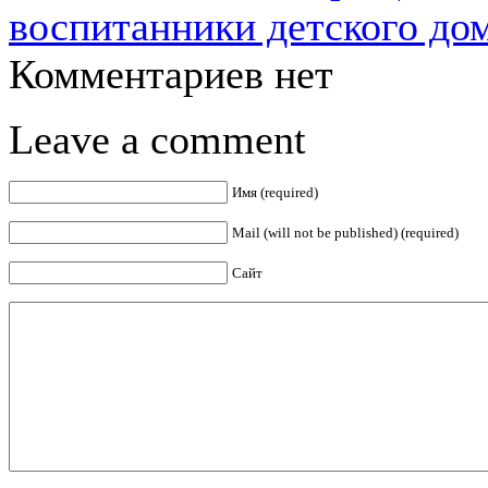
воспитанники детского дом
Комментариев нет
Leave a comment
Имя (required)
Mail (will not be published) (required)
Сайт