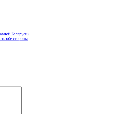
лавной Беларуси»
ать обе стороны