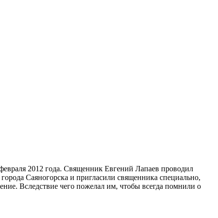
 февраля 2012 года. Священник Евгений Лапаев проводил
 города Саяногорска и пригласили священника специально,
ение.
Вследствие чего пожелал им, чтобы всегда помнили о