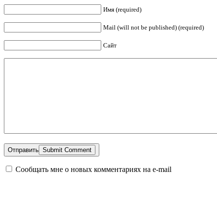
Имя (required)
Mail (will not be published) (required)
Сайт
Отправить
Сообщать мне о новых комментариях на e-mail