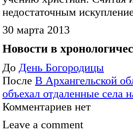
недостаточным искупление
30 марта 2013
Новости в хронологичес
До
День Богородицы
После
В Архангельской об
объехал отдаленные села н
Комментариев нет
Leave a comment