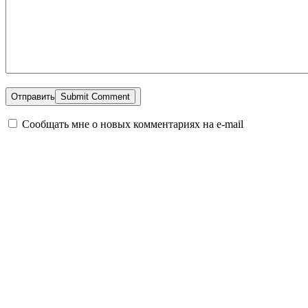
Отправить
Сообщать мне о новых комментариях на e-mail