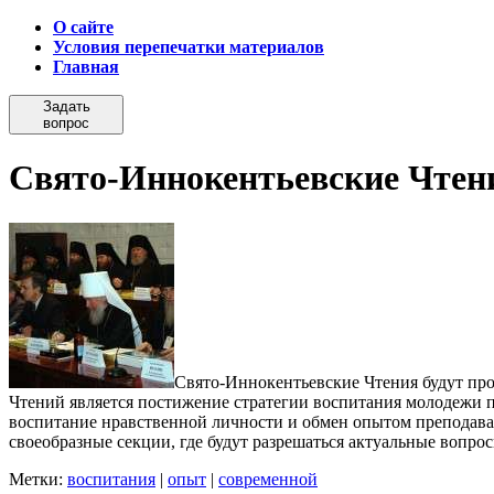
О сайте
Условия перепечатки материалов
Главная
Задать
вопрос
Свято-Иннокентьевские Чтен
Свято-Иннокентьевские Чтения будут про
Чтений является постижение стратегии воспитания молодежи 
воспитание нравственной личности и обмен опытом преподава
своеобразные секции, где будут разрешаться актуальные вопро
Метки:
воспитания
|
опыт
|
современной