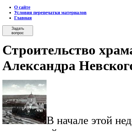
О сайте
Условия перепечатки материалов
Главная
Задать
вопрос
Строительство храм
Александра Невског
В начале этой не