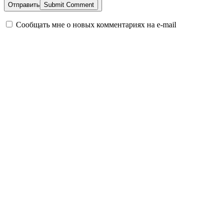
Отправить
Сообщать мне о новых комментариях на e-mail