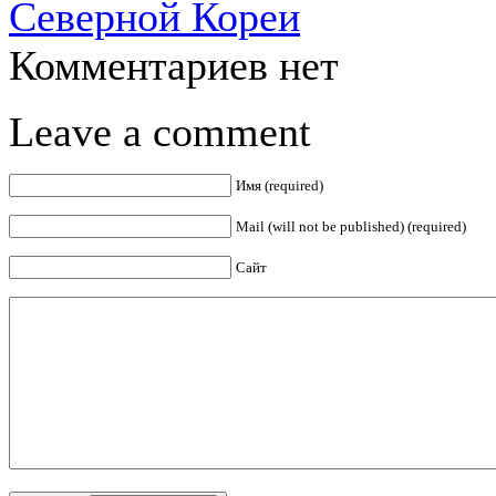
Северной Кореи
Комментариев нет
Leave a comment
Имя (required)
Mail (will not be published) (required)
Сайт