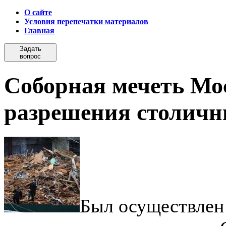
О сайте
Условия перепечатки материалов
Главная
Задать
вопрос
Соборная мечеть Мо
разрешения столичн
Был осуществлен 