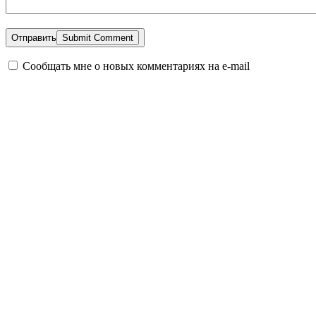
Отправить
Сообщать мне о новых комментариях на e-mail