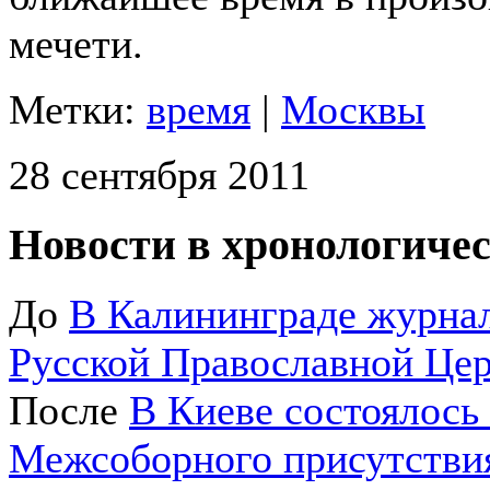
мечети.
Метки:
время
|
Москвы
28 сентября 2011
Новости в хронологичес
До
В Калининграде журнал
Русской Православной Це
После
В Киеве состоялось
Межсоборного присутстви