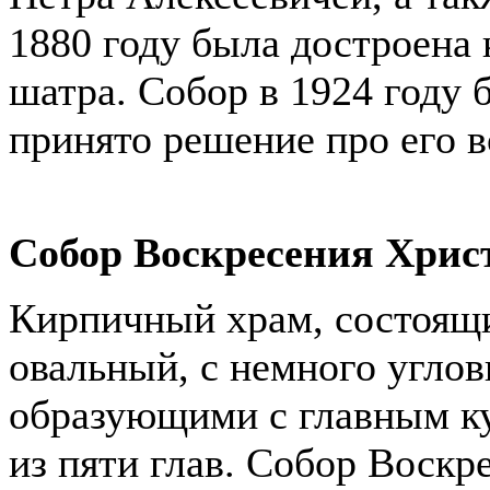
1880 году была достроена
шатра. Собор в 1924 году 
принято решение про его 
Собор Воскресения Хрис
Кирпичный храм, состоящи
овальный, с немного угло
образующими с главным ку
из пяти глав. Собор Воскр