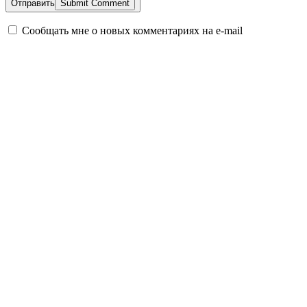
Отправить
Сообщать мне о новых комментариях на e-mail