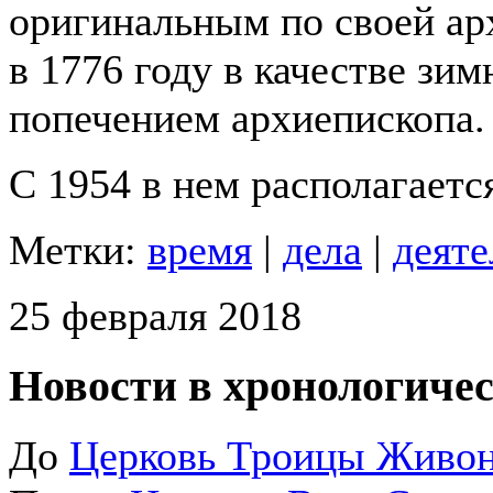
оригинальным по своей ар
в 1776 году в качестве зи
попечением архиепископа.
С 1954 в нем располагаетс
Метки:
время
|
дела
|
деяте
25 февраля 2018
Новости в хронологичес
До
Церковь Троицы Живон