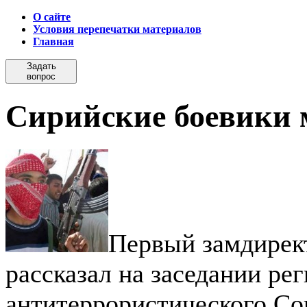
О сайте
Условия перепечатки материалов
Главная
Задать
вопрос
Сирийские боевики 
Первый замдирек
рассказал на заседании ре
антитеррористического Со