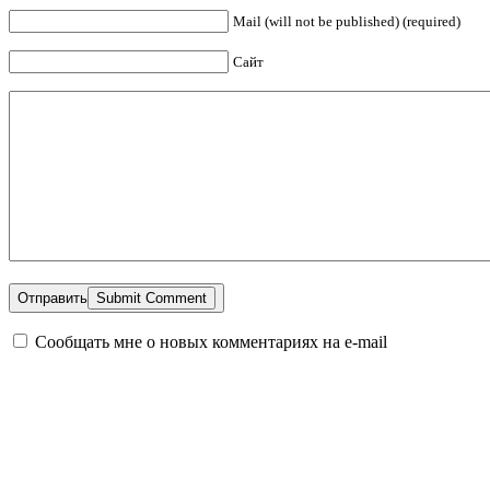
Mail (will not be published) (required)
Сайт
Отправить
Сообщать мне о новых комментариях на e-mail