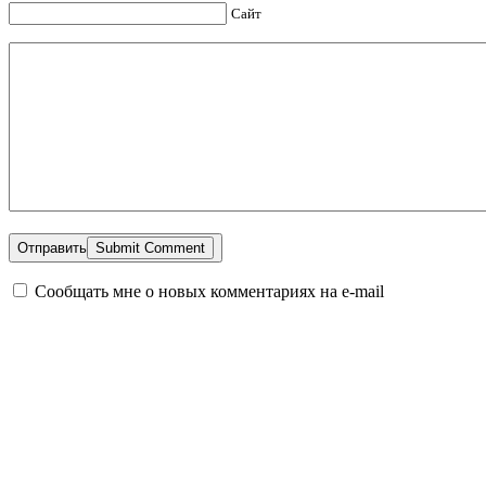
Сайт
Отправить
Сообщать мне о новых комментариях на e-mail