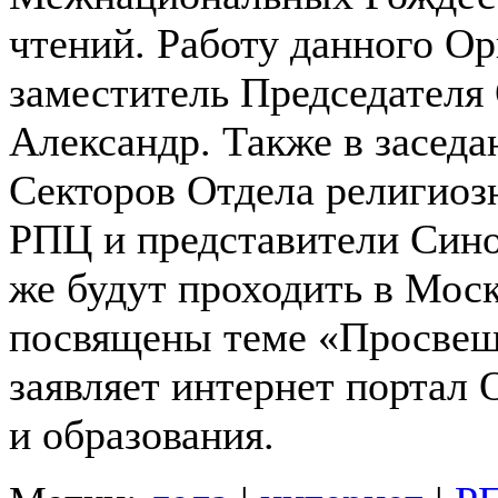
чтений. Работу данного О
заместитель Председателя
Александр. Также в засед
Секторов Отдела религиоз
РПЦ и представители Син
же будут проходить в Москв
посвящены теме «Просвеще
заявляет интернет портал 
и образования.