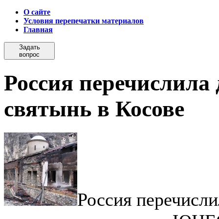
О сайте
Условия перепечатки материалов
Главная
Задать
вопрос
Россия перечислила 
святынь в Косове
Россия перечисли