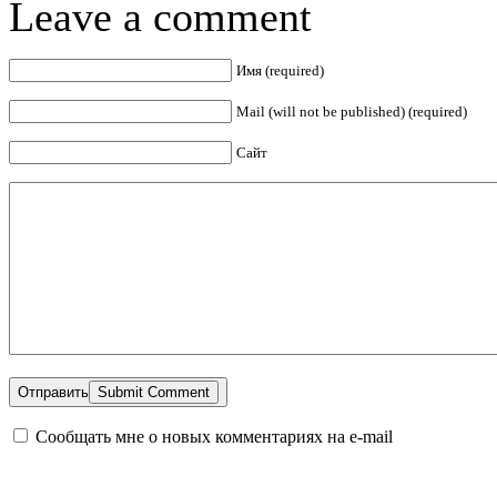
Leave a comment
Имя (required)
Mail (will not be published) (required)
Сайт
Отправить
Сообщать мне о новых комментариях на e-mail