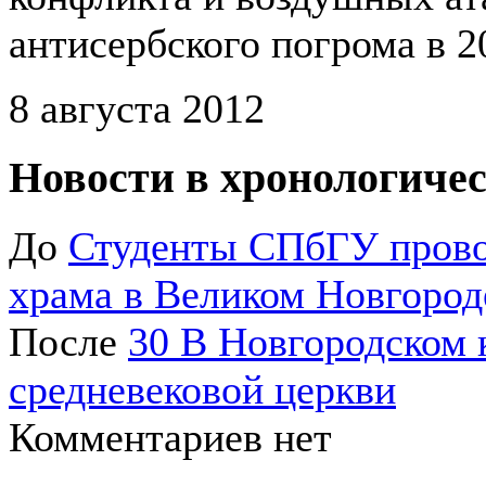
антисербского погрома в 2
8 августа 2012
Новости в хронологичес
До
Студенты СПбГУ провод
храма в Великом Новгород
После
30 В Новгородском 
средневековой церкви
Комментариев нет