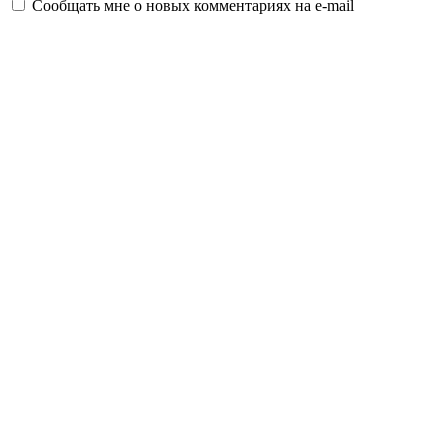
Сообщать мне о новых комментариях на e-mail