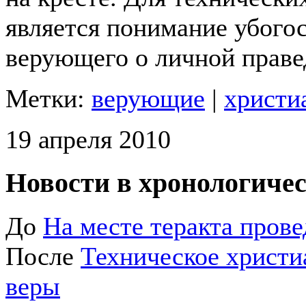
является понимание убого
верующего о личной праве
Метки:
верующие
|
христи
19 апреля 2010
Новости в хронологичес
До
На месте теракта пров
После
Техническое христи
веры