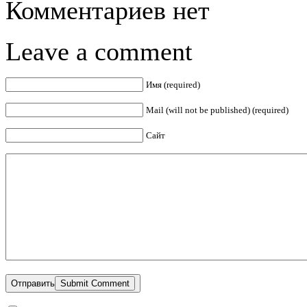
Комментариев нет
Leave a comment
Имя (required)
Mail (will not be published) (required)
Сайт
Отправить