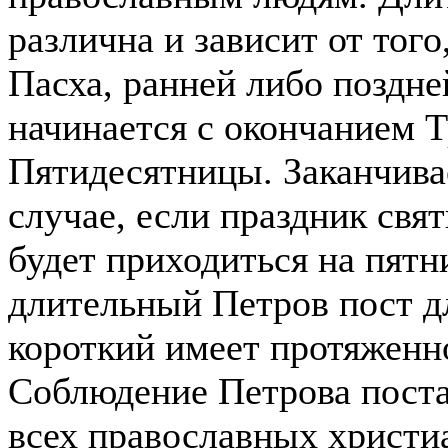
различна и зависит от того
Пасха, ранней либо поздне
начинается с окончанием Т
Пятидесятницы. Заканчива
случае, если праздник свя
будет приходиться на пятн
длительный Петров пост дл
короткий имеет протяженно
Соблюдение Петрова поста
всех православных христи