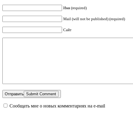
Имя (required)
Mail (will not be published) (required)
Сайт
Отправить
Сообщать мне о новых комментариях на e-mail