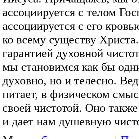
ассоциируется с телом Гос
ассоциируется с его кровь
ко всему существу Христа
гарантией духовной чистот
мы становимся как бы одн
духовно, но и телесно. Вед
питает, в физическом смыс
своей чистотой.
Оно также 
и дает нам душевную чисто