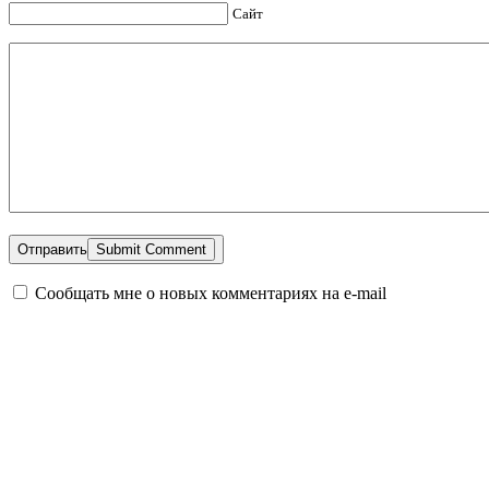
Сайт
Отправить
Сообщать мне о новых комментариях на e-mail