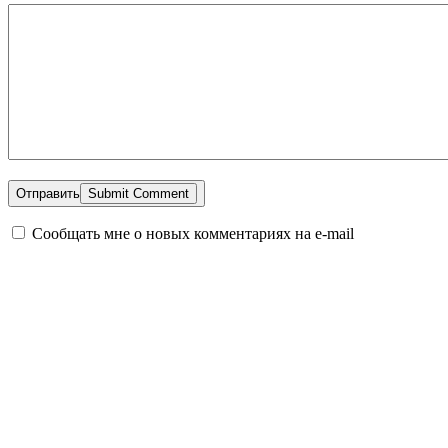
Отправить
Сообщать мне о новых комментариях на e-mail