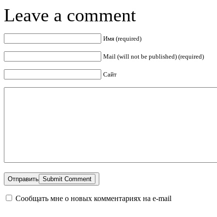
Leave a comment
Имя (required)
Mail (will not be published) (required)
Сайт
Отправить
Сообщать мне о новых комментариях на e-mail