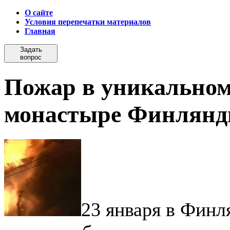
О сайте
Условия перепечатки материалов
Главная
Задать
вопрос
Пожар в уникальном
монастыре Финлянд
23 января в Финл