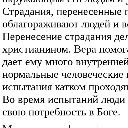
Страдания, перенесенные 
облагораживают людей и в
Перенесение страдания де
христианином. Вера помога
дает ему много внутренне
нормальные человеческие 
испытания катком проходя
Во время испытаний люди
свою потребность в Боге.