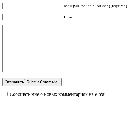
Mail (will not be published) (required)
Сайт
Отправить
Сообщать мне о новых комментариях на e-mail