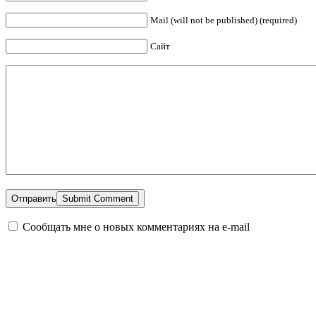
Mail (will not be published) (required)
Сайт
Отправить
Сообщать мне о новых комментариях на e-mail