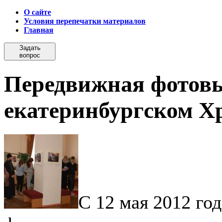
О сайте
Условия перепечатки материалов
Главная
Задать
вопрос
Передвижная фотовы
екатеринбургском Х
С 12 мая 2012 го