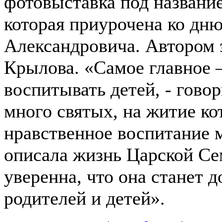
фотовыставка под названи
которая приурочена ко дн
Александровича. Автором 
Крылова. «Самое главное 
воспитывать детей, - гово
много святых, на житие ко
нравственное воспитание 
описала жизнь Царской Сем
уверенна, что она станет 
родителей и детей».