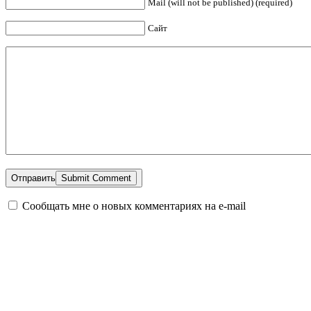
Mail (will not be published) (required)
Сайт
Отправить
Сообщать мне о новых комментариях на e-mail