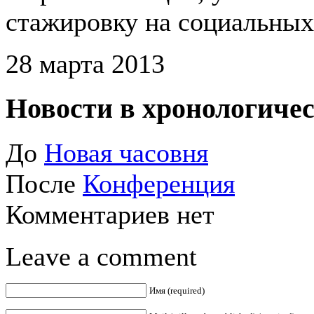
стажировку на социальных
28 марта 2013
Новости в хронологичес
До
Новая часовня
После
Конференция
Комментариев нет
Leave a comment
Имя (required)