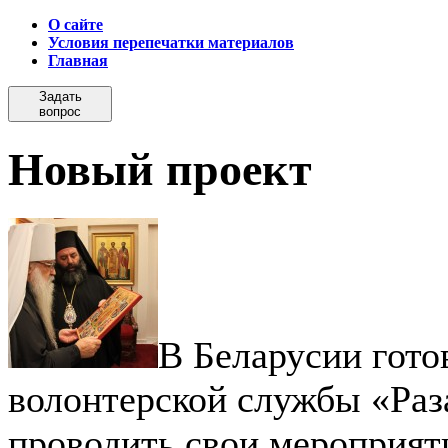
О сайте
Условия перепечатки материалов
Главная
Задать
вопрос
Новый проект
В Беларусии гото
волонтерской службы «Раз
проводить свои мероприяти