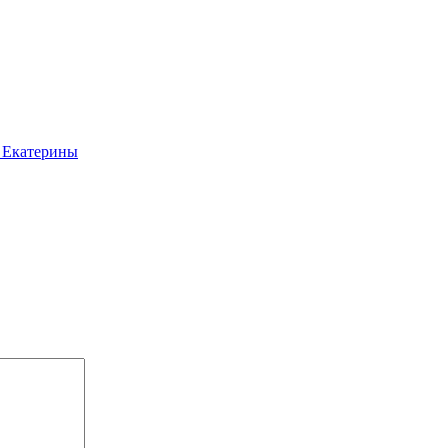
й Екатерины