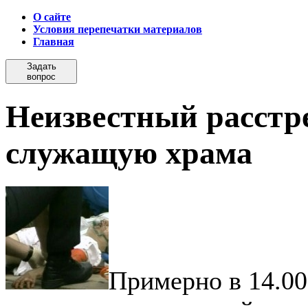
О сайте
Условия перепечатки материалов
Главная
Задать
вопрос
Неизвестный расстр
служащую храма
Примерно в 14.00