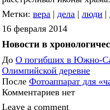
Метки:
вера
|
дела
|
люди
|
16 февраля 2014
Новости в хронологичес
До
О погибших в Южно-Са
Олимпийской деревне
После
Фотоаппарат для «ч
Комментариев нет
Leave a comment