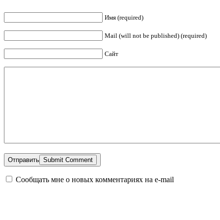
Имя (required)
Mail (will not be published) (required)
Сайт
Отправить
Сообщать мне о новых комментариях на e-mail