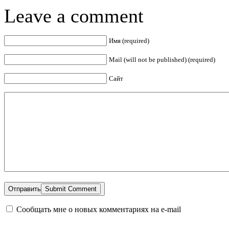
Leave a comment
Имя (required)
Mail (will not be published) (required)
Сайт
Отправить
Сообщать мне о новых комментариях на e-mail