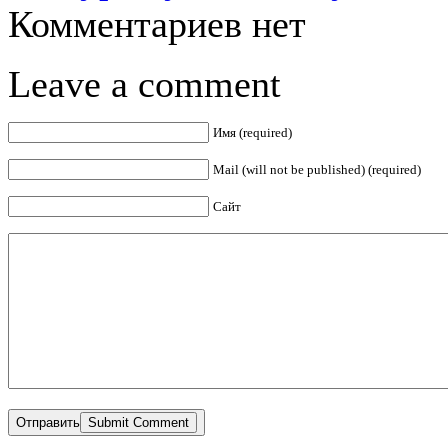
Комментариев нет
Leave a comment
Имя (required)
Mail (will not be published) (required)
Сайт
Отправить