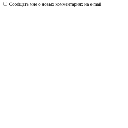
Сообщать мне о новых комментариях на e-mail