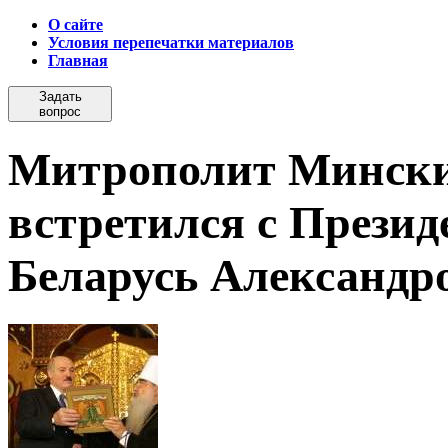
О сайте
Условия перепечатки материалов
Главная
Задать
вопрос
Митрополит Мински
встретился с Прези
Беларусь Александр