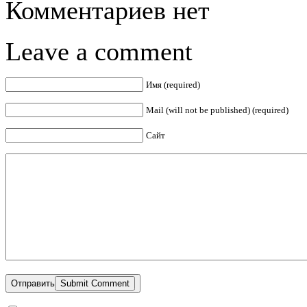
Комментариев нет
Leave a comment
Имя (required)
Mail (will not be published) (required)
Сайт
Отправить