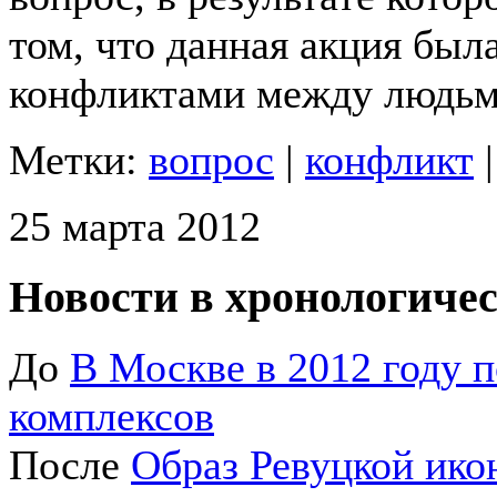
том, что данная акция был
конфликтами между людьм
Метки:
вопрос
|
конфликт
25 марта 2012
Новости в хронологичес
До
В Москве в 2012 году 
комплексов
После
Образ Ревуцкой ик