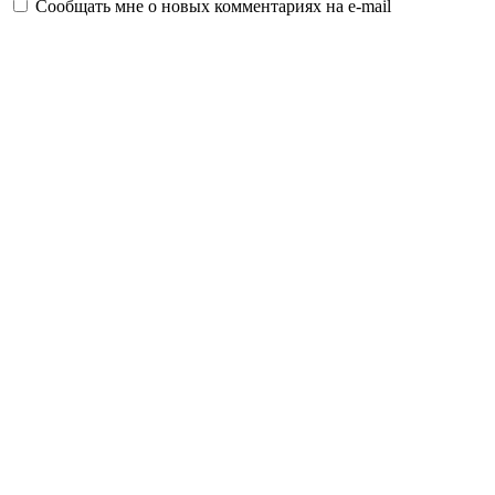
Сообщать мне о новых комментариях на e-mail