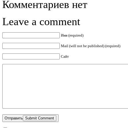
Комментариев нет
Leave a comment
Имя (required)
Mail (will not be published) (required)
Сайт
Отправить