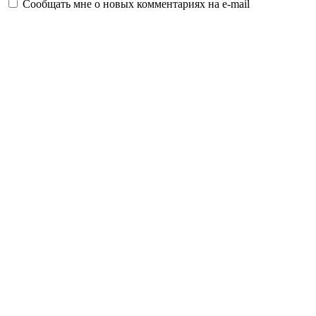
Сообщать мне о новых комментариях на e-mail