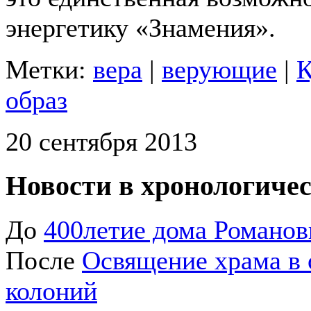
энергетику «Знамения».
Метки:
вера
|
верующие
|
К
образ
20 сентября 2013
Новости в хронологичес
До
400летие дома Романо
После
Освящение храма в 
колоний