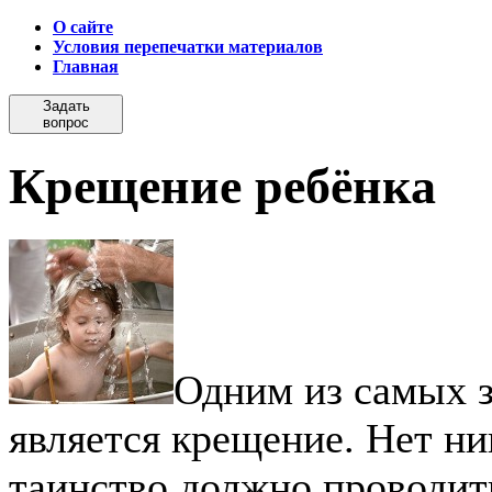
О сайте
Условия перепечатки материалов
Главная
Задать
вопрос
Крещение ребёнка
Одним из самых 
является крещение. Нет ни
таинство должно проводит