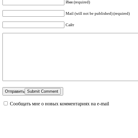
Имя (required)
Mail (will not be published) (required)
Сайт
Отправить
Сообщать мне о новых комментариях на e-mail