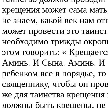
крещения может сама мать
не знаем, какой век нам о
может провести это таинст
необходимо трижды окропи
этом говорить: « Крещаетс
Аминь. И Сына. Аминь. И 
ребенком все в порядке, т
священнику, чтобы он про
же для таинства крещения
должны быть крещены, не 