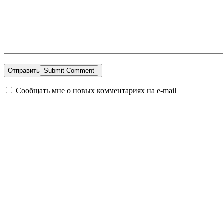
Отправить
Сообщать мне о новых комментариях на e-mail