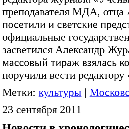
преподавателя МДА, отца 
посетили и светские предс
официальные государствен
засветился Александр Жура
массовый тираж взялась к
поручили вести редактору
Метки:
культуры
|
Московс
23 сентября 2011
Новости в хронологичес