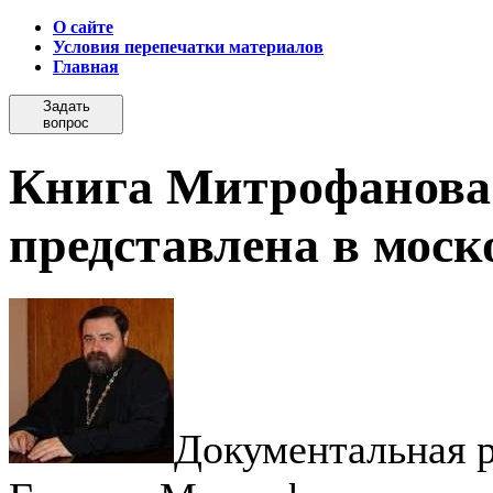
О сайте
Условия перепечатки материалов
Главная
Задать
вопрос
Книга Митрофанова 
представлена в моск
Документальная р