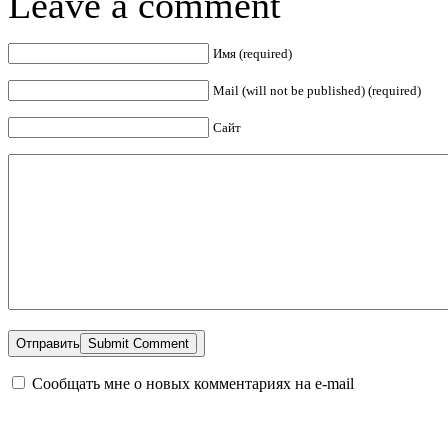
Leave a comment
Имя (required)
Mail (will not be published) (required)
Сайт
Отправить
Сообщать мне о новых комментариях на e-mail