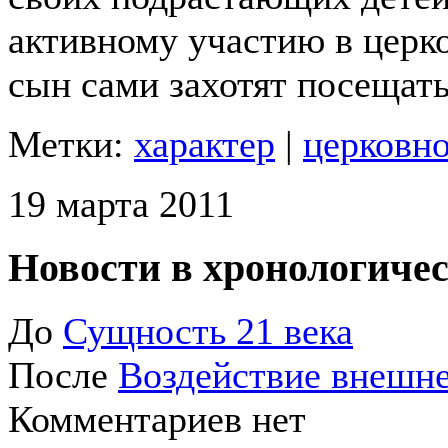
активному участию в церко
сын сами захотят посещать
Метки:
характер
|
церковн
19 марта 2011
Новости в хронологичес
До
Сущность 21 века
После
Воздействие внешне
Комментариев нет