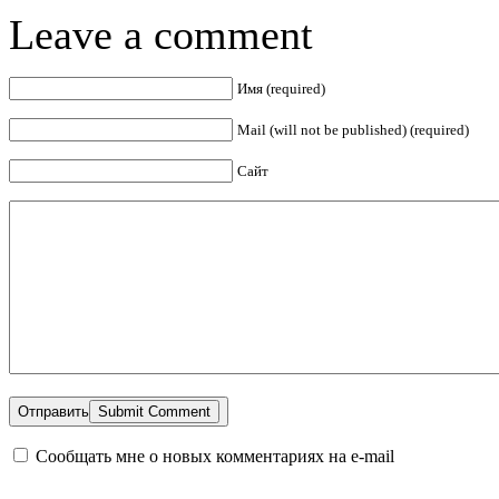
Leave a comment
Имя (required)
Mail (will not be published) (required)
Сайт
Отправить
Сообщать мне о новых комментариях на e-mail