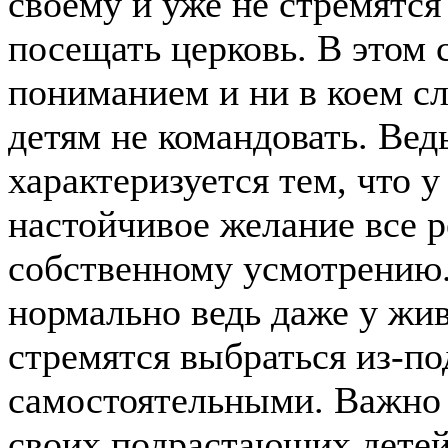
своему и уже не стремятся
посещать церковь. В этом 
пониманием и ни в коем сл
детям не командовать. Вед
характеризуется тем, что у
настойчивое желание все р
собственному усмотрению.
нормально ведь даже у жи
стремятся выбраться из-по
самостоятельными.
Важно 
своих подрастающих детей 