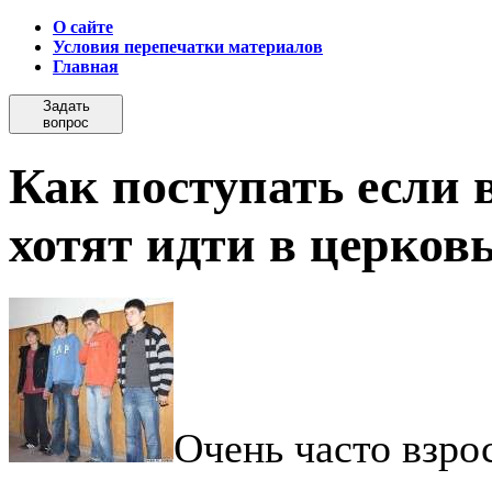
О сайте
Условия перепечатки материалов
Главная
Задать
вопрос
Как поступать если 
хотят идти в церков
Очень часто взрос