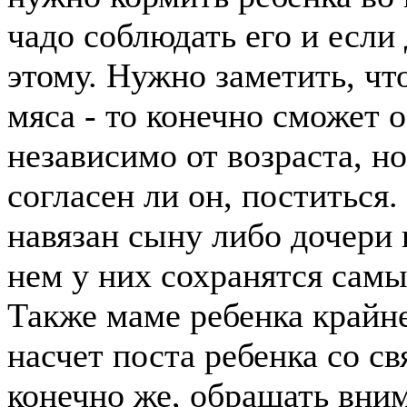
чадо соблюдать его и если 
этому. Нужно заметить, что
мяса - то конечно сможет 
независимо от возраста, н
согласен ли он, поститься.
навязан сыну либо дочери 
нем у них сохранятся сам
Также маме ребенка крайн
насчет поста ребенка со с
конечно же, обращать вним