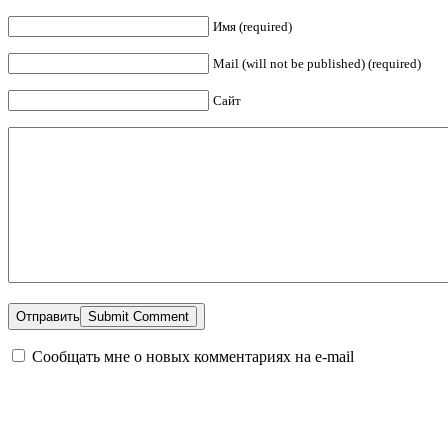
Имя (required)
Mail (will not be published) (required)
Сайт
Отправить
Сообщать мне о новых комментариях на e-mail