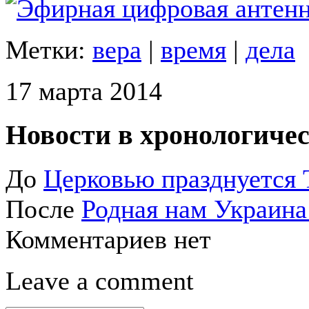
Метки:
вера
|
время
|
дела
17 марта 2014
Новости в хронологичес
До
Церковью празднуется 
После
Родная нам Украина
Комментариев нет
Leave a comment