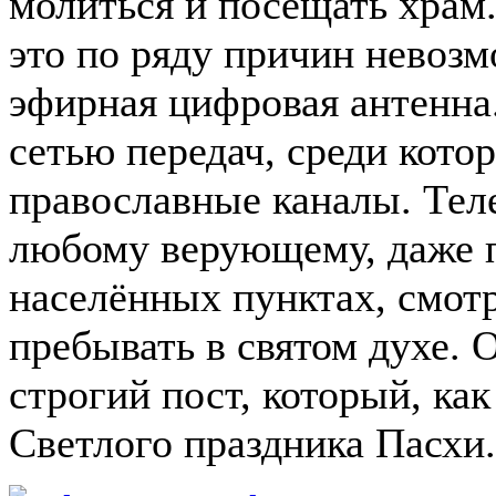
молиться и посещать храм.
это по ряду причин невозм
эфирная цифровая антенна
сетью передач, среди кото
православные каналы.
Теле
любому верующему, даже 
населённых пунктах, смот
пребывать в святом духе. 
строгий пост, который, как
Светлого праздника Пасхи.