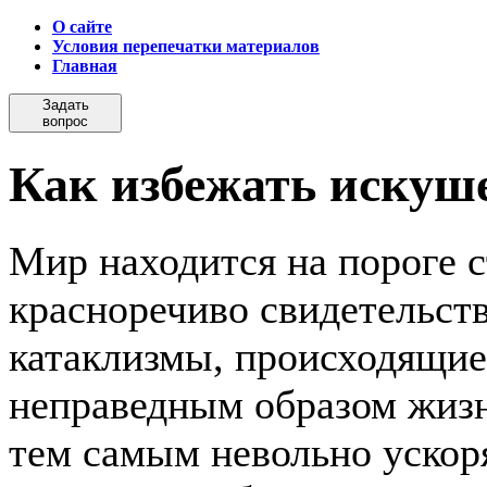
О сайте
Условия перепечатки материалов
Главная
Задать
вопрос
Как избежать искуш
Мир находится на пороге с
красноречиво свидетельст
катаклизмы, происходящие
неправедным образом жиз
тем самым невольно ускор