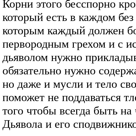
Корни этого бесспорно кро
который есть в каждом без
которым каждый должен бо
первородным грехом и с 
дьяволом нужно прикладыв
обязательно нужно содержа
но даже и мусли и тело сво
поможет не поддаваться т
того чтобы всегда быть на 
Дьявола и его сподвижник