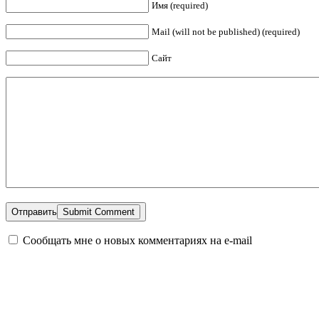
Имя (required)
Mail (will not be published) (required)
Сайт
Отправить
Сообщать мне о новых комментариях на e-mail