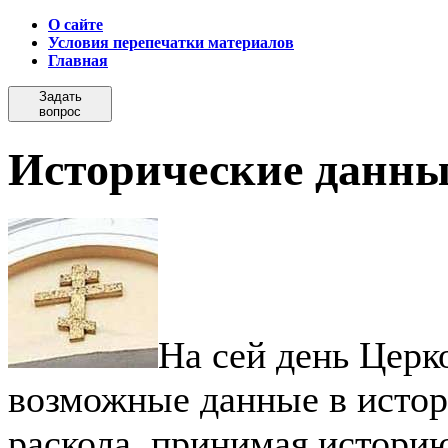
О сайте
Условия перепечатки материалов
Главная
Задать
вопрос
Исторические данные
На сей день Церк
возможные данные в истор
раскола, принимая историю