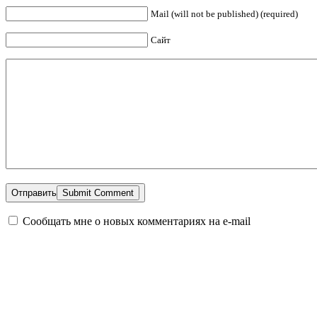
Mail (will not be published) (required)
Сайт
Отправить
Сообщать мне о новых комментариях на e-mail