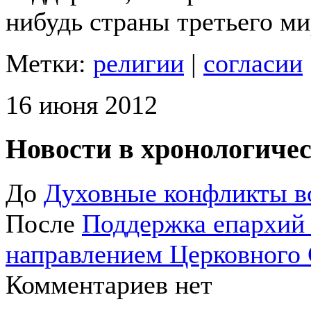
нибудь страны третьего ми
Метки:
религии
|
согласии
16 июня 2012
Новости в хронологичес
До
Духовные конфликты в
После
Поддержка епархий
направлением Церковного 
Комментариев нет