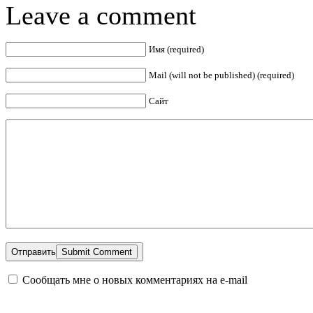
Leave a comment
Имя (required)
Mail (will not be published) (required)
Сайт
Отправить
Сообщать мне о новых комментариях на e-mail