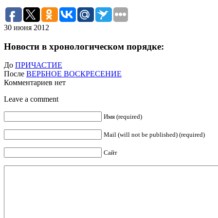
30 июня 2012
Новости в хронологическом порядке:
До
ПРИЧАСТИЕ
После
ВЕРБНОЕ ВОСКРЕСЕНИЕ
Комментариев нет
Leave a comment
Имя (required)
Mail (will not be published) (required)
Сайт