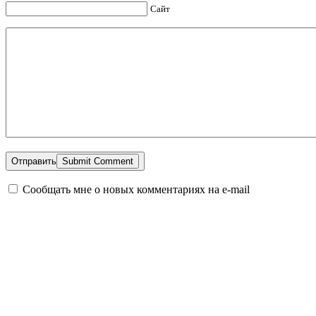
Сайт
Отправить
Сообщать мне о новых комментариях на e-mail