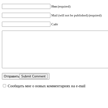
Имя (required)
Mail (will not be published) (required)
Сайт
Отправить
Сообщать мне о новых комментариях на e-mail