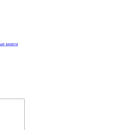
ые книги