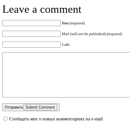
Leave a comment
Имя (required)
Mail (will not be published) (required)
Сайт
Отправить
Сообщать мне о новых комментариях на e-mail