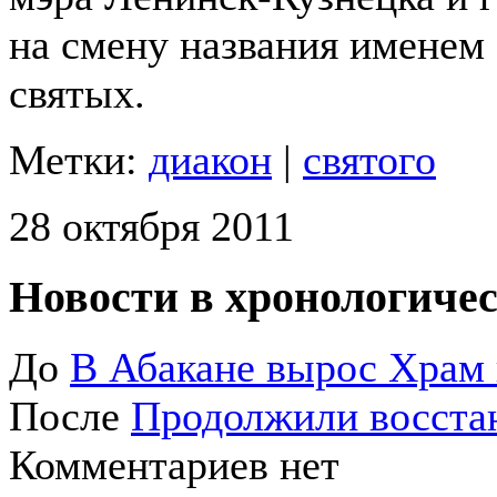
на смену названия именем
святых.
Метки:
диакон
|
святого
28 октября 2011
Новости в хронологичес
До
В Абакане вырос Храм 
После
Продолжили восста
Комментариев нет