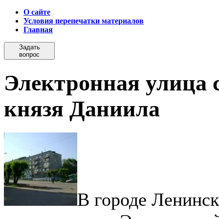
О сайте
Условия перепечатки материалов
Главная
Задать
вопрос
Электронная улица с
князя Даниила
В городе Ленинск