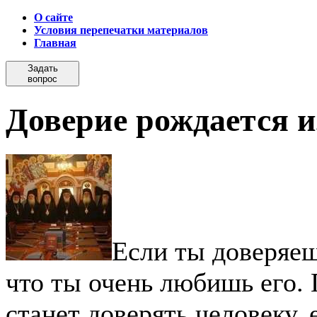
О сайте
Условия перепечатки материалов
Главная
Задать
вопрос
Доверие рождается 
Если ты доверяеш
что ты очень любишь его. 
станет доверять человеку, 