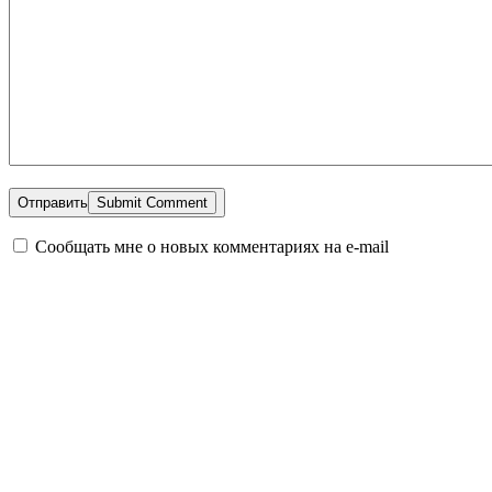
Отправить
Сообщать мне о новых комментариях на e-mail