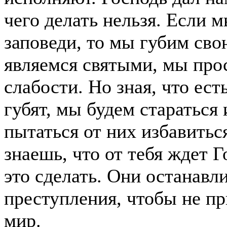
чего делать нельзя. Если 
заповеди, то мы губим сво
являемся святыми, мы про
слабости. Но зная, что ест
губят, мы будем стараться 
пытаться от них избавитьс
знаешь, что от тебя ждет Г
это сделать.
Они останавли
преступления, чтобы не пр
мир.