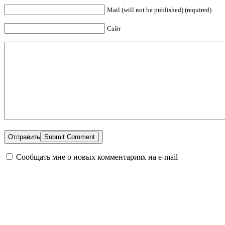
Mail (will not be published) (required)
Сайт
Отправить
Сообщать мне о новых комментариях на e-mail