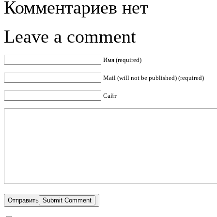
Комментариев нет
Leave a comment
Имя (required)
Mail (will not be published) (required)
Сайт
Отправить