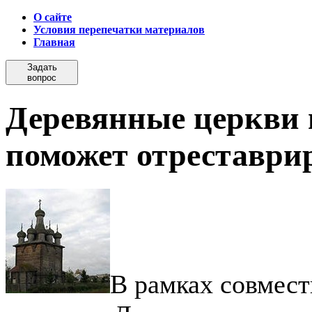
О сайте
Условия перепечатки материалов
Главная
Задать
вопрос
Деревянные церкви 
поможет отреставри
В рамках совмест