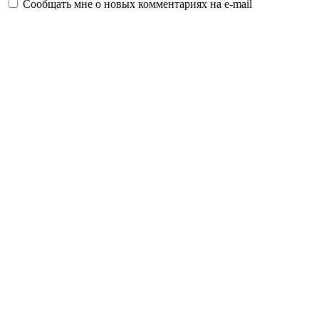
Сообщать мне о новых комментариях на e-mail