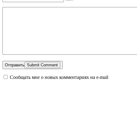
Отправить
Сообщать мне о новых комментариях на e-mail