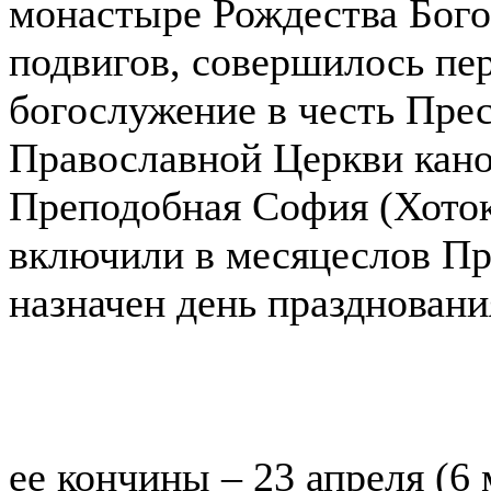
монастыре Рождества Бого
подвигов, совершилось пе
богослужение в честь Прес
Православной Церкви кано
Преподобная София (Хоток
включили в месяцеслов Пр
назначен день празднования
ее кончины – 23 апреля (6 