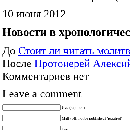
10 июня 2012
Новости в хронологичес
До
Стоит ли читать молитв
После
Протоиерей Алекси
Комментариев нет
Leave a comment
Имя (required)
Mail (will not be published) (required)
Сайт