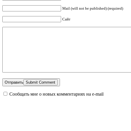
Mail (will not be published) (required)
Сайт
Отправить
Сообщать мне о новых комментариях на e-mail