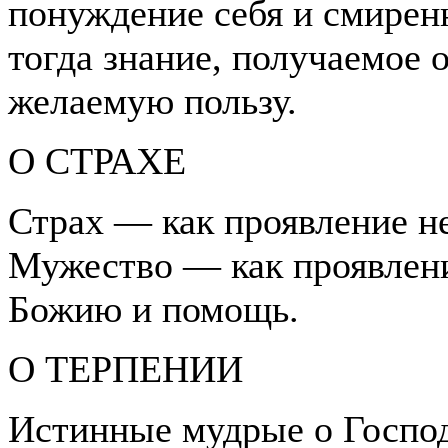
понуждение себя и смирен
тогда знание, получаемое 
желаемую пользу.
О СТРАХЕ
Страх — как проявление не
Мужество — как проявлен
Божию и помощь.
О ТЕРПЕНИИ
Истинные мудрые о Господ