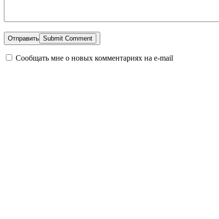
Отправить
Сообщать мне о новых комментариях на e-mail