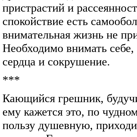
пристрастий и рассеяннос
спокойствие есть самообол
внимательная жизнь не при
Необходимо внимать себе,
сердца и сокрушение.
***
Кающийся грешник, будучи
ему кажется это, по чудн
пользу душевную, приходи