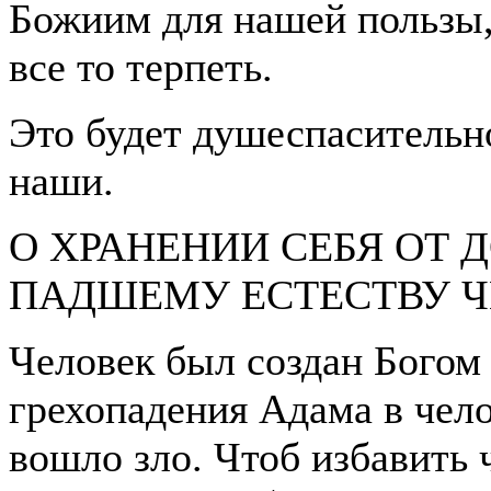
Божиим для нашей пользы,
все то терпеть.
Это будет душеспасительно
наши.
О ХРАНЕНИИ СЕБЯ ОТ 
ПАДШЕМУ ЕСТЕСТВУ 
Человек был создан Богом
грехопадения Адама в чело
вошло зло. Чтоб избавить ч