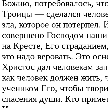
Божию, потребовалось, чт
Троицы — сделался челове
зла, которое он потерпел.
совершено Господом наши
на Кресте, Его страданием
это надо веровать. Это ос
Христос дал человекам зап
как человек должен жить, 
учеником Его, чтобы твори
спасения души. Кто приме