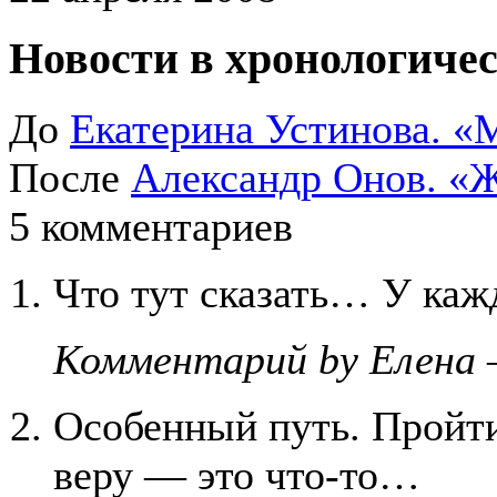
Новости в хронологичес
До
Екатерина Устинова. 
После
Александр Онов. «
5 комментариев
Что тут сказать… У кажд
Комментарий by Елена 
Особенный путь. Пройти
веру — это что-то…