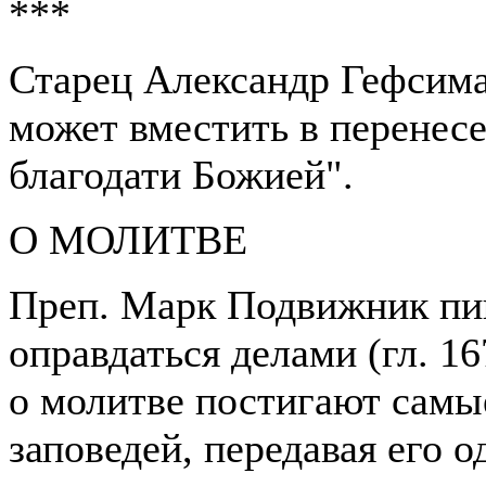
***
Старец Александр Гефсима
может вместить в перенесе
благодати Божией".
О МОЛИТВЕ
Преп. Марк Подвижник пи
оправдаться делами (гл. 1
о молитве постигают самы
заповедей, передавая его о