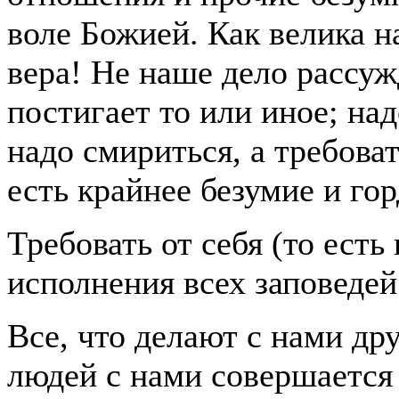
воле Божией. Как велика 
вера! Не наше дело рассуж
постигает то или иное; над
надо смириться, а требоват
есть крайнее безумие и го
Требовать от себя (то есть
исполнения всех заповедей
Все, что делают с нами др
людей с нами совершается