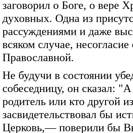
заговорил о Боге, о вере 
духовных. Одна из присут
рассуждениями и даже выск
всяком случае, несогласие
Православной.
Не будучи в состоянии уб
собеседницу, он сказал: "
родитель или кто другой и
засвидетельствовал бы ист
Церковь,— поверили бы В