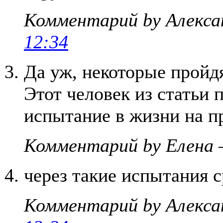
Комментарий by Алекса
12:34
Да уж, некоторые пройдя
Этот человек из статьи 
испытание в жизни на пр
Комментарий by Елена 
через такие испытания с
Комментарий by Алекса