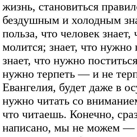
жизнь, становиться правил
бездушным и холодным зна
польза, что человек знает,
молится; знает, что нужно
знает, что нужно поститьс
нужно терпеть — и не терпи
Евангелия, будет даже в о
нужно читать со вниманием
что читаешь. Конечно, сраз
написано, мы не можем — 