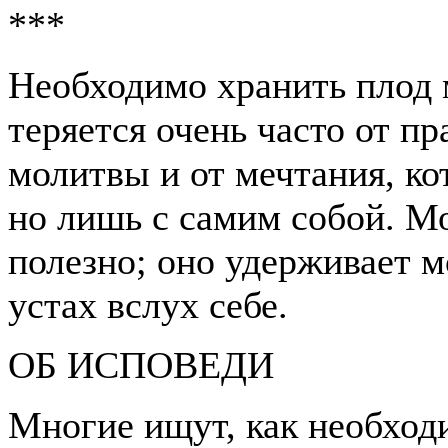
***
Необходимо хранить плод 
теряется очень часто от п
молитвы и от мечтания, ко
но лишь с самим собой. М
полезно; оно удерживает м
устах вслух себе.
ОБ ИСПОВЕДИ
Многие ищут, как необход