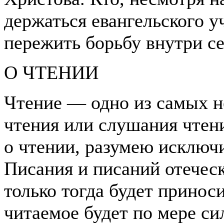
держаться евангельского у
пережить борьбу внутри се
О ЧТЕНИИ
Чтение — одно из самых н
чтения или слушания чтени
о чтении, разумею исключ
Писания и писаний отечес
только тогда будет принос
читаемое будет по мере си