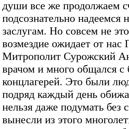
души все же продолжаем с
подсознательно надеемся на
заслугам. Но совсем не эт
возмездие ожидает от нас 
Митрополит Сурожский Ан
врачом и много общался 
концлагерей. Это были люд
подряд каждый день обижал
нельзя даже подумать без 
вынесли из этого многолет