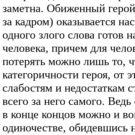
заметна. Обиженный герой 
за кадром) оказывается на
одного злого слова готов н
человека, причем для чело
потерять можно лишь то, ч
категоричности героя, от 
слабостям и недостаткам с
всего за него самого. Вед
в конце концов можно и во
одиночестве, обидевшись н