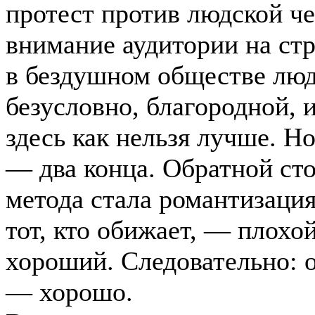
протест против людской че
внимание аудитории на стр
в бездушном обществе люд
безусловно, благородной, 
здесь как нельзя лучше. Н
— два конца. Обратной ст
метода стала романтизаци
тот, кто обижает, — плохой
хороший. Следовательно: 
— хорошо.