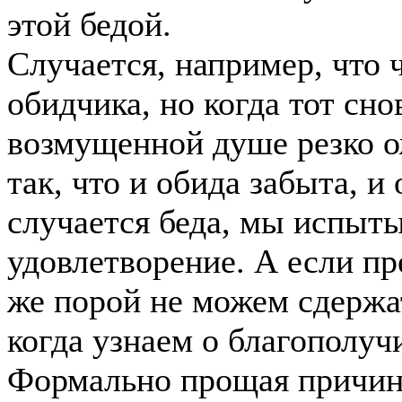
этой бедой.
Случается, например, что 
обидчика, но когда тот сно
возмущенной душе резко о
так, что и обида забыта, и
случается беда, мы испыты
удовлетворение. А если пре
же порой не можем сдержа
когда узнаем о благополучи
Формально прощая причин