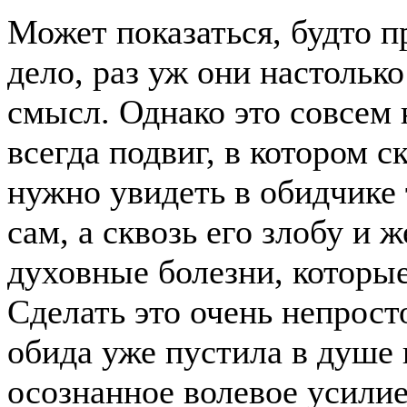
Может показаться, будто 
дело, раз уж они настолько
смысл. Однако это совсем
всегда подвиг, в котором 
нужно увидеть в обидчике 
сам, а сквозь его злобу и 
духовные болезни, которые
Сделать это очень непросто
обида уже пустила в душе 
осознанное волевое усилие