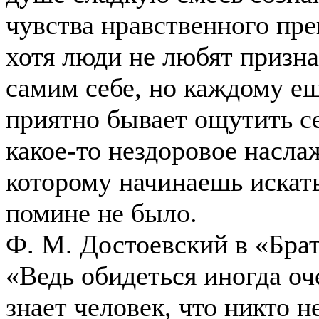
чувства нравственного пре
хотя люди не любят призна
самим себе, но каждому ещ
приятно бывает ощутить с
какое-то нездоровое насла
которому начинаешь искать
помине не было.
Ф. М. Достоевский в «Бра
«Ведь обидеться иногда оч
знает человек, что никто не