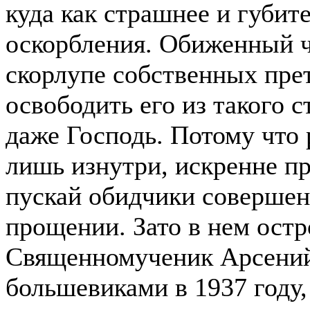
куда как страшнее и губит
оскорбления. Обиженный ч
скорлупе собственных пре
освободить его из такого 
даже Господь. Потому что 
лишь изнутри, искренне п
пускай обидчики совершен
прощении. Зато в нем ост
Священномученик Арсений
большевиками в 1937 году,