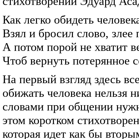
стихотворении Эдуард Аса
Как легко обидеть человек
Взял и бросил слово, злее
А потом порой не хватит в
Чтоб вернуть потерянное с
На первый взгляд здесь вс
обижать человека нельзя ни
словами при общении нужно
этом коротком стихотворен
которая идет как бы вторы