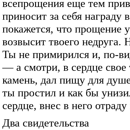
всепрощения еще тем привл
приносит за себя награду в
покажется, что прощение у
возвысит твоего недруга. 
Ты не примирился и, по-ви
— а смотри, в сердце сво
камень, дал пищу для душе
ты простил и как бы унизил
сердце, внес в него отраду
Два свидетельства