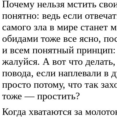
Почему нельзя мстить сво
понятно: ведь если отвечат
самого зла в мире станет
обидами тоже все ясно, по
и всем понятный принцип:
жалуйся. А вот что делать,
повода, если наплевали в 
просто потому, что так за
тоже — простить?
Когда хватаются за молото