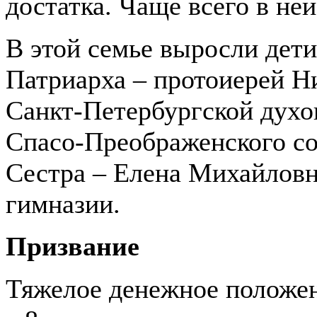
достатка. Чаще всего в ней
В этой семье выросли дети
Патриарха – протоиерей Н
Санкт-Петербургской духо
Спасо-Преображенского соб
Сестра – Елена Михайловн
гимназии.
Призвание
Тяжелое денежное положен