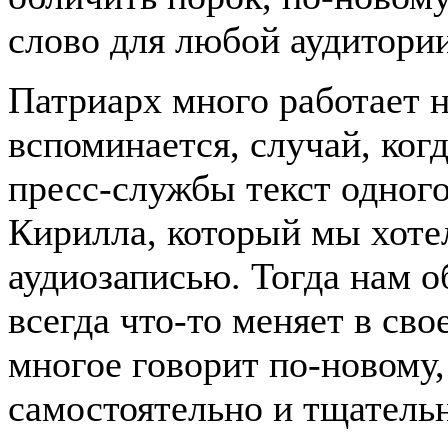
слово для любой аудитории
Патриарх много работает 
вспоминается, случай, ког
пресс-службы текст одног
Кирилла, который мы хоте
аудиозаписью. Тогда нам о
всегда что-то меняет в сво
многое говорит по-новому, 
самостоятельно и тщательн