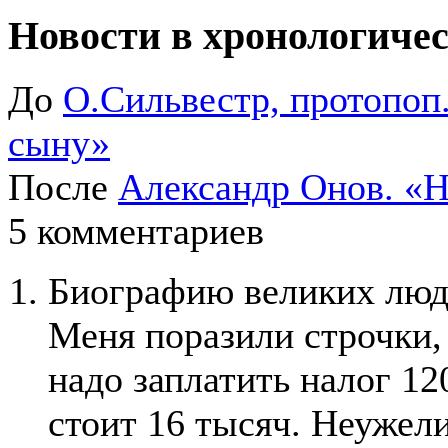
Новости в хронологичес
До
О.Сильвестр, протопоп
сыну»
После
Александр Онов. «
5 комментариев
Биографию великих люде
Меня поразили строчки, 
надо заплатить налог 1
стоит 16 тысяч. Неужел