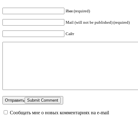
Имя (required)
Mail (will not be published) (required)
Сайт
Отправить
Сообщать мне о новых комментариях на e-mail