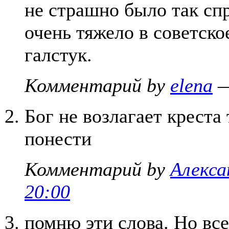
не страшно было так сп
очень тяжело в советское
галстук.
Комментарий by
elena
—
Бог не возлагает крест
понести
Комментарий by
Алекса
20:00
помню эти слова. Но все