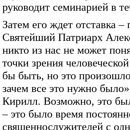
руководит семинарией в те
Затем его ждет отставка – 
Святейший Патриарх Алекс
никто из нас не может пон
точки зрения человеческой
бы быть, но это произошло
зачем все это нужно было»
Кирилл. Возможно, это бы
– это было время постоянн
священнослужителей с одн