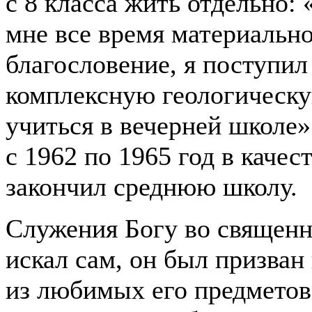
с 8 класса жить отдельно: 
мне все время материально
благословение, я поступил
комплексную геологическ
учиться в вечерней школе
с 1962 по 1965 год в качес
закончил среднюю школу.
Служения Богу во священн
искал сам, он был призван
из любимых его предметов 