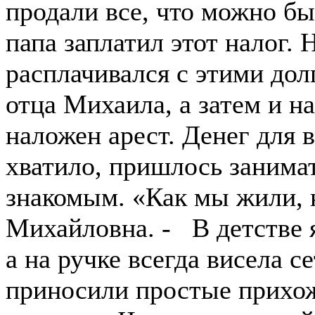
продали все, что можно бы
папа заплатил этот налог.
расплачивался с этими дол
отца Михаила, а затем и н
наложен арест. Денег для 
хватило, пришлось занимат
знакомым. «Как мы жили, 
Михайловна. - В детстве 
а на ручке всегда висела с
приносили простые прихож