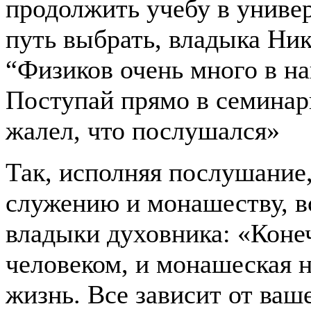
продолжить учебу в универ
путь выбрать, владыка Ник
“Физиков очень много в на
Поступай прямо в семинари
жалел, что послушался»
Так, исполняя послушание
служению и монашеству, в
владыки духовника: «Конеч
человеком, и монашеская н
жизнь. Все зависит от ваш