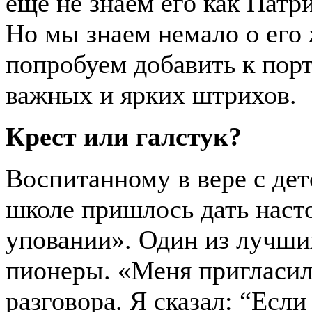
еще не знаем его как Патри
Но мы знаем немало о его 
попробуем добавить к пор
важных и ярких штрихов.
Крест или галстук?
Воспитанному в вере с дет
школе пришлось дать наст
уповании». Один из лучших
пионеры. «Меня пригласил
разговора. Я сказал: “Если