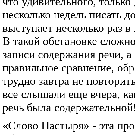
что удивительного, тольк
несколько недель писать д
выступает несколько раз в
В такой обстановке сложн
записи содержания речи, а
правильное сравнение, обр
трудно завтра не повторить 
все слышали еще вчера, ка
речь была содержательной
«Слово Пастыря» - эта про