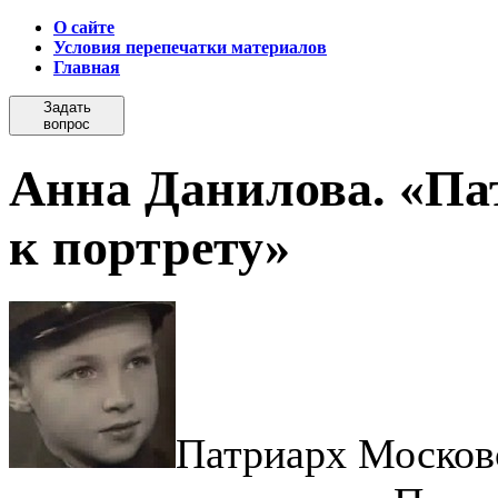
О сайте
Условия перепечатки материалов
Главная
Задать
вопрос
Анна Данилова. «Па
к портрету»
Патриарх Московс