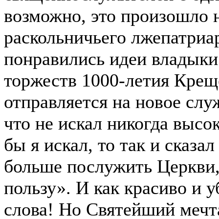
возможно, это произошло н
раскольничьего лжепатриар
понравились идеи владыки
торжеств 1000-летия Крещ
отправляется на новое слу
что не искал никогда высо
бы я искал, то так и сказал
больше послужить Церкви
пользу». И как красиво и 
слова! Но Святейший мечт