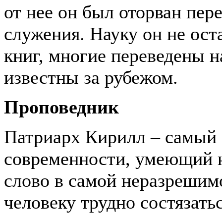
от нее он был оторван пер
служения. Науку он не ост
книг, многие переведены 
известны за рубежом.
Проповедник
Патриарх Кирилл – самый 
современности, умеющий н
слово в самой неразрешим
человеку трудно состязать